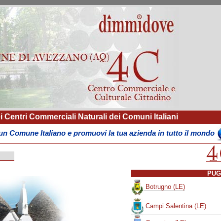
i Centri Commerciali Naturali dei Comuni Italiani
un Comune Italiano e promuovi la tua azienda in tutto il mondo
PUG
Botrugno (LE)
Campi Salentina (LE)