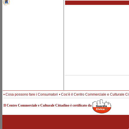
•
Cosa possono fare i Consumatori
•
Cos’è il Centro Commerciale e Culturale Ci
Il Centro Commerciale e Culturale Cittadino è certificato da