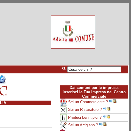
Dai comuni per le imprese.
Inserisci la Tua impresa nel Centro
Commerciale
Sei un Commerciante ?
LIA
Sei un Ristoratore ?
Produci beni tipici ?
Sei un Artigiano ?