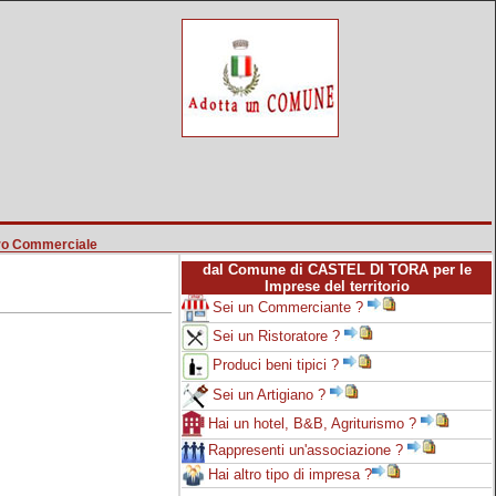
ro Commerciale
dal Comune di CASTEL DI TORA per le
Imprese del territorio
Sei un Commerciante ?
Sei un Ristoratore ?
Produci beni tipici ?
Sei un Artigiano ?
Hai un hotel, B&B, Agriturismo ?
Rappresenti un'associazione ?
Hai altro tipo di impresa ?