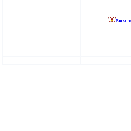
Entra n